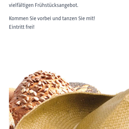
vielfältigen Frühstücksangebot.
Kommen Sie vorbei und tanzen Sie mit!
Eintritt frei!