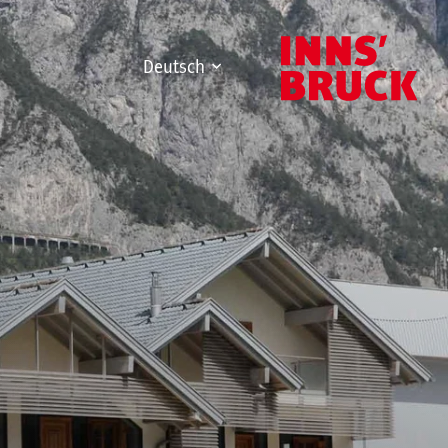
Deutsch