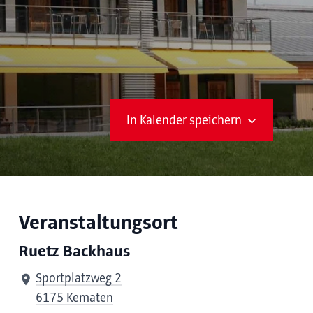
In Kalender speichern
Veranstaltungsort
Ruetz Backhaus
Sportplatzweg 2
6175 Kematen