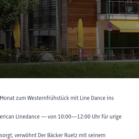
 Monat zum Westernfrühstück mit Line Dance ins
erican Linedance — von 10:00—12:00 Uhr für urige
sorgt, verwöhnt Der Bäcker Ruetz mit seinem