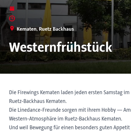
Kematen, Ruetz Backhaus
Westernfrühstück
Die Firewings Kematen laden jeden ersten Samstag im
Ruetz-Backhaus Kematen.
Die Linedance-Freunde sorgen mit ihrem Hobby — Am
Western-Atmosphäre im Ruetz-Backhaus Kematen.
Und weil Bewegung für einen besonders guten Appetit 