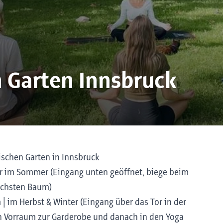
 Garten Innsbruck
ischen Garten in Innsbruck
er im Sommer (Eingang unten geöffnet, biege beim
öchsten Baum)
| im Herbst & Winter (Eingang über das Tor in der
den Vorraum zur Garderobe und danach in den Yoga