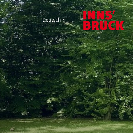
Deutsch