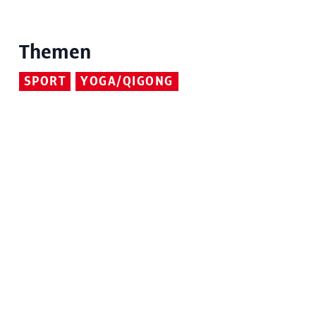
Themen
SPORT
YOGA/QIGONG