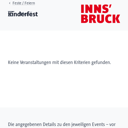
Feste / Feiern
Kinderfest
Menü
Keine Veranstaltungen mit diesen Kriterien gefunden.
Die angegebenen Details zu den jeweiligen Events – vor