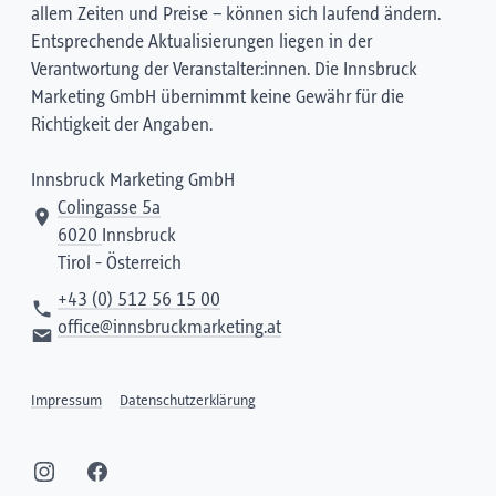
allem Zeiten und Preise – können sich laufend ändern.
Entsprechende Aktualisierungen liegen in der
Verantwortung der Veranstalter:innen. Die Innsbruck
Marketing GmbH übernimmt keine Gewähr für die
Richtigkeit der Angaben.
Innsbruck Marketing GmbH
Colingasse 5a
6020
Innsbruck
Tirol - Österreich
+43 (0) 512 56 15 00
office@innsbruckmarketing.at
Impressum
Datenschutzerklärung