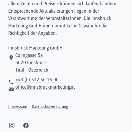
allem Zeiten und Preise – können sich laufend ändern.
Entsprechende Aktualisierungen liegen in der
Verantwortung der Veranstalter:innen. Die Innsbruck
Marketing GmbH übernimmt keine Gewähr für die
Richtigkeit der Angaben.
Innsbruck Marketing GmbH
Colingasse 5a
6020
Innsbruck
Tirol - Österreich
+43 (0) 512 56 15 00
office@innsbruckmarketing.at
Impressum
Datenschutzerklärung