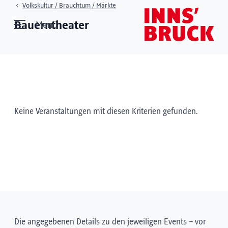
Volkskultur / Brauchtum / Märkte
Bauerntheater
Menü
Keine Veranstaltungen mit diesen Kriterien gefunden.
Die angegebenen Details zu den jeweiligen Events – vor