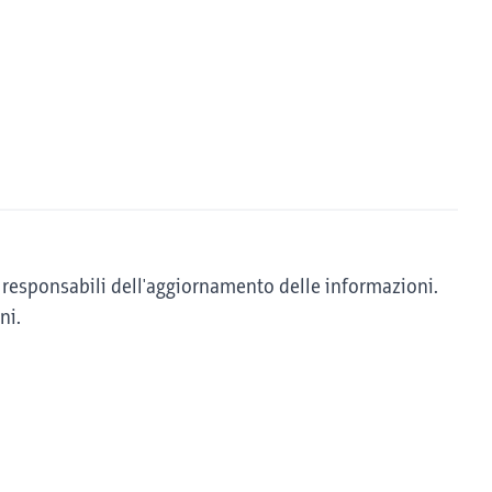
sono responsabili dell'aggiornamento delle informazioni.
ni.