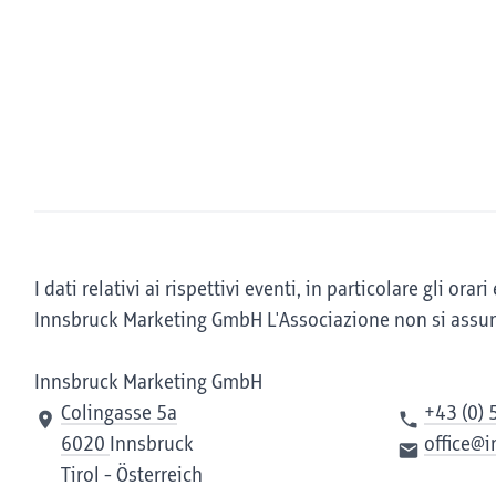
I dati relativi ai rispettivi eventi, in particolare gli o
Innsbruck Marketing GmbH L'Associazione non si assume
Innsbruck Marketing GmbH
Colingasse 5a
+43 (0) 
6020
Innsbruck
office@
Tirol - Österreich