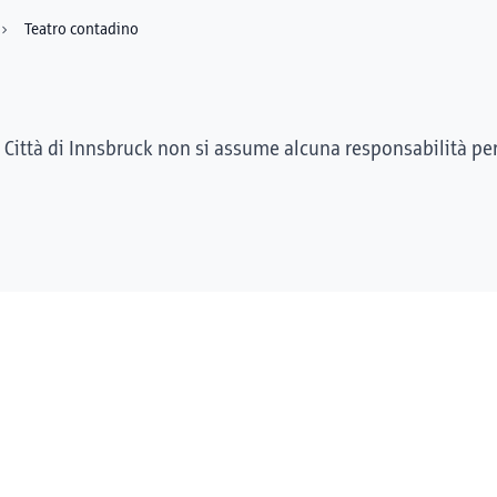
Teatro contadino
 Città di Innsbruck non si assume alcuna responsabilità pe