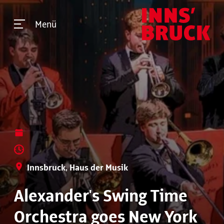
Menü
Innsbruck, Haus der Musik
Alexander's Swing Time
Orchestra goes New York