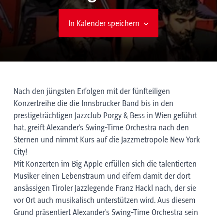
In Kalender speichern
Nach den jüngsten Erfolgen mit der fünfteiligen
Konzertreihe die die Innsbrucker Band bis in den
prestigeträchtigen Jazzclub Porgy & Bess in Wien geführt
hat, greift Alexander's Swing-Time Orchestra nach den
Sternen und nimmt Kurs auf die Jazzmetropole New York
City!
Mit Konzerten im Big Apple erfüllen sich die talentierten
Musiker einen Lebenstraum und eifern damit der dort
ansässigen Tiroler Jazzlegende Franz Hackl nach, der sie
vor Ort auch musikalisch unterstützen wird. Aus diesem
Grund präsentiert Alexander's Swing-Time Orchestra sein