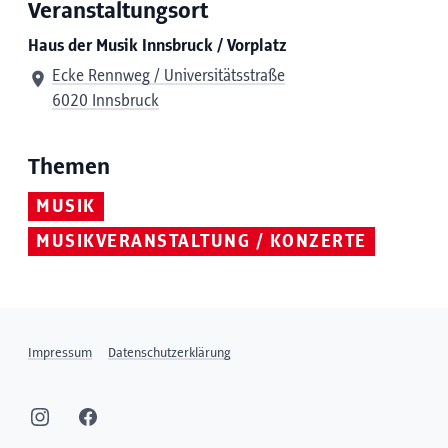
Veranstaltungsort
Haus der Musik Innsbruck / Vorplatz
Ecke Rennweg / Universitätsstraße
6020 Innsbruck
Themen
MUSIK
MUSIKVERANSTALTUNG / KONZERTE
Impressum
Datenschutzerklärung