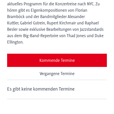
aktuelles Programm für die Konzertreise nach NYC. Zu
hören gibt es Eigenkompositionen von Florian
Bramböck und der Bandmitglieder Alexander
Kuttler, Gabriel Gstrein, Rupert Kirchmair und Raphael
Besler sowie exklusive Bearbeitungen von Jazzstandards
aus dem Big-Band-Repertoire von Thad Jones und Duke
Ellington.
Kommende Termine
Vergangene Termine
Es gibt keine kommenden Termine