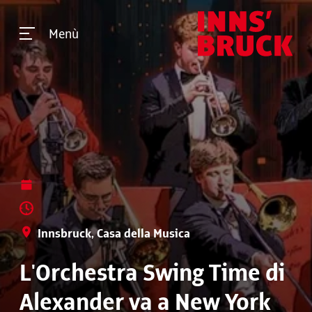
Menù
Innsbruck, Casa della Musica
L'Orchestra Swing Time di
Alexander va a New York