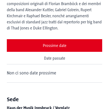
composizioni originali di Florian Bramböck e dei membri
della band Alexander Kuttler, Gabriel Gstrein, Rupert
Kirchmair e Raphael Besler, nonché arrangiamenti
esclusivi di standard jazz tratti dal repertorio per big band
di Thad Jones e Duke Ellington.
Prossime date
Date passate
Non ci sono date prossime
Sede
Haus der Musik Innsbruck / Vorplatz