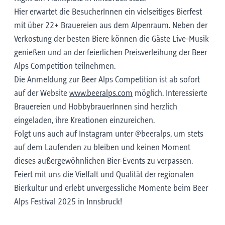
Hier erwartet die BesucherInnen ein vielseitiges Bierfest
mit über 22+ Brauereien aus dem Alpenraum. Neben der
Verkostung der besten Biere können die Gäste Live-Musik
genießen und an der feierlichen Preisverleihung der Beer
Alps Competition teilnehmen.
Die Anmeldung zur Beer Alps Competition ist ab sofort
auf der Website
www.beeralps.com
möglich. Interessierte
Brauereien und HobbybrauerInnen sind herzlich
eingeladen, ihre Kreationen einzureichen.
Folgt uns auch auf Instagram unter @beeralps, um stets
auf dem Laufenden zu bleiben und keinen Moment
dieses außergewöhnlichen Bier-Events zu verpassen.
Feiert mit uns die Vielfalt und Qualität der regionalen
Bierkultur und erlebt unvergessliche Momente beim Beer
Alps Festival 2025 in Innsbruck!