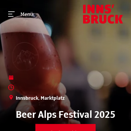
Menü
Innsbruck, Marktplatz
Beer Alps Festival 2025