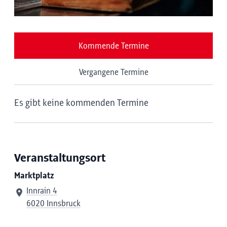
Kommende Termine
Vergangene Termine
Es gibt keine kommenden Termine
Veranstaltungsort
Marktplatz
Innrain 4
6020 Innsbruck