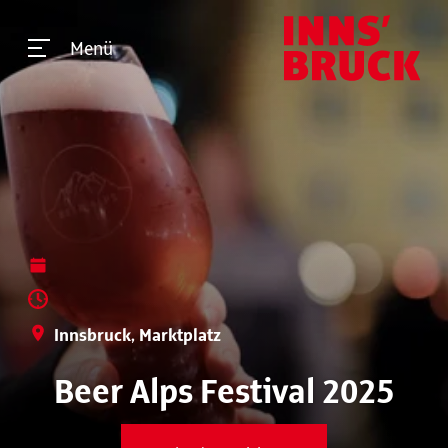
Menü
Innsbruck, Marktplatz
Beer Alps Festival 2025