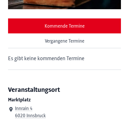
Kommende Termine
Vergangene Termine
Es gibt keine kommenden Termine
Veranstaltungsort
Marktplatz
Innrain 4
6020 Innsbruck