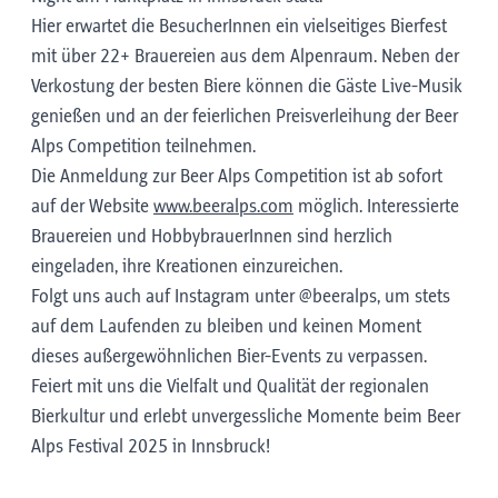
Hier erwartet die BesucherInnen ein vielseitiges Bierfest
mit über 22+ Brauereien aus dem Alpenraum. Neben der
Verkostung der besten Biere können die Gäste Live-Musik
genießen und an der feierlichen Preisverleihung der Beer
Alps Competition teilnehmen.
Die Anmeldung zur Beer Alps Competition ist ab sofort
auf der Website
www.beeralps.com
möglich. Interessierte
Brauereien und HobbybrauerInnen sind herzlich
eingeladen, ihre Kreationen einzureichen.
Folgt uns auch auf Instagram unter @beeralps, um stets
auf dem Laufenden zu bleiben und keinen Moment
dieses außergewöhnlichen Bier-Events zu verpassen.
Feiert mit uns die Vielfalt und Qualität der regionalen
Bierkultur und erlebt unvergessliche Momente beim Beer
Alps Festival 2025 in Innsbruck!