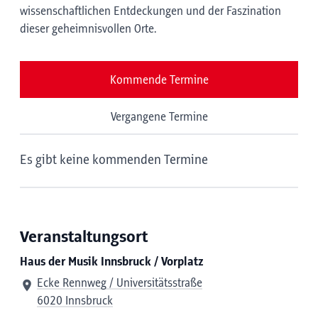
wissenschaftlichen Entdeckungen und der Faszination
dieser geheimnisvollen Orte.
Kommende Termine
Vergangene Termine
Es gibt keine kommenden Termine
Veranstaltungsort
Haus der Musik Innsbruck / Vorplatz
Ecke Rennweg / Universitätsstraße
6020 Innsbruck