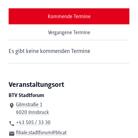
Kommende Termine
Vergangene Termine
Es gibt keine kommenden Termine
Veranstaltungsort
BTV Stadtforum
Gilmstraße 1
6020 Innsbruck
+43 505 / 33 30
filiale.stadtforum@btv.at