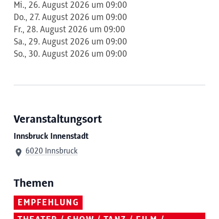
Mi., 26. August 2026 um 09:00
Do., 27. August 2026 um 09:00
Fr., 28. August 2026 um 09:00
Sa., 29. August 2026 um 09:00
So., 30. August 2026 um 09:00
Veranstaltungsort
Innsbruck Innenstadt
6020 Innsbruck
Themen
EMPFEHLUNG