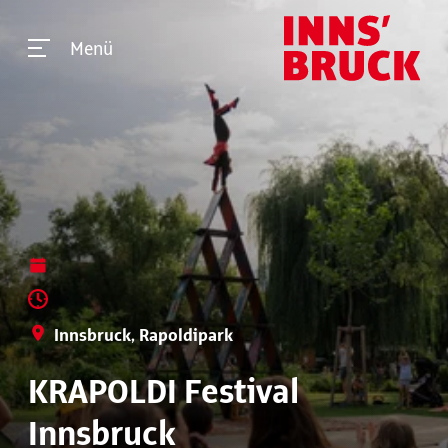
Menü
Innsbruck, Rapoldipark
KRAPOLDI Festival
Innsbruck