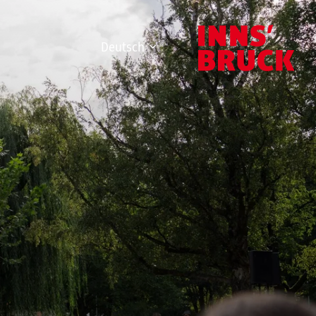
Deutsch