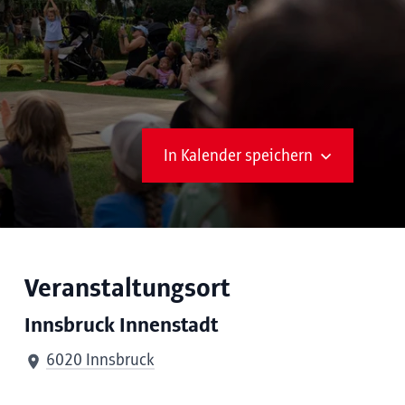
In Kalender speichern
Veranstaltungsort
Innsbruck Innenstadt
6020 Innsbruck