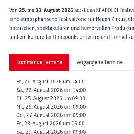
Von
25. bis 30. August 2026
setzt das KRAPOLDI Festi
eine atmosphärische Festivalzone für Neuen Zirkus, Cl
poetischen, spektakulären und humorvollen Produktione
und ein kultureller Höhepunkt unter freiem Himmel 
Kommende Termine
Vergangene Termine
Fr., 21. August 2026 um 14:00
Sa., 22. August 2026 um 14:00
Di., 25. August 2026 um 09:00
Mi., 26. August 2026 um 09:00
Do., 27. August 2026 um 09:00
Fr., 28. August 2026 um 09:00
Sa., 29. August 2026 um 09:00