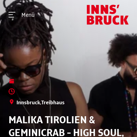
Menü
Innsbruck,Treibhaus
MALIKA TIROLIEN &
GEMINICRAB - HIGH SOUL,