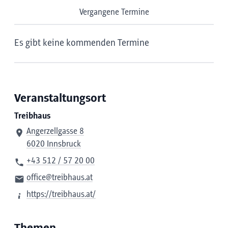
Vergangene Termine
Es gibt keine kommenden Termine
Veranstaltungsort
Treibhaus
Angerzellgasse 8
6020 Innsbruck
+43 512 / 57 20 00
office@treibhaus.at
https://treibhaus.at/