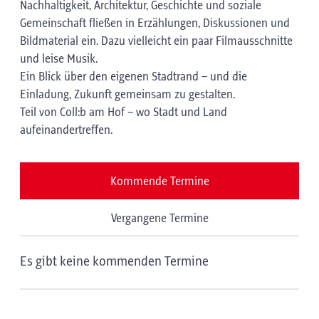
Nachhaltigkeit, Architektur, Geschichte und soziale
Gemeinschaft fließen in Erzählungen, Diskussionen und
Bildmaterial ein. Dazu vielleicht ein paar Filmausschnitte
und leise Musik.
Ein Blick über den eigenen Stadtrand – und die
Einladung, Zukunft gemeinsam zu gestalten.
Teil von Coll:b am Hof – wo Stadt und Land
aufeinandertreffen.
Kommende Termine
Vergangene Termine
Es gibt keine kommenden Termine