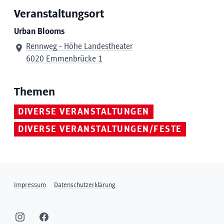
Veranstaltungsort
Urban Blooms
Rennweg - Höhe Landestheater
6020 Emmenbrücke 1
Themen
DIVERSE VERANSTALTUNGEN
DIVERSE VERANSTALTUNGEN/FESTE
Impressum
Datenschutzerklärung