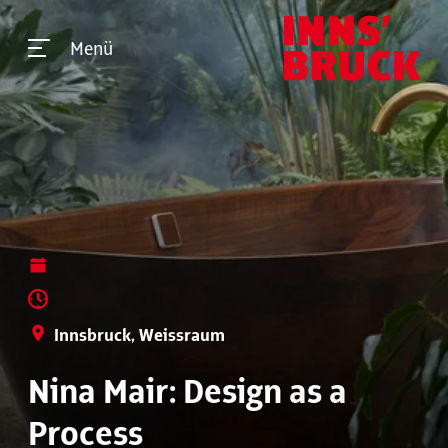
Menü
Innsbruck, Weissraum
Nina Mair: Design as a
Process