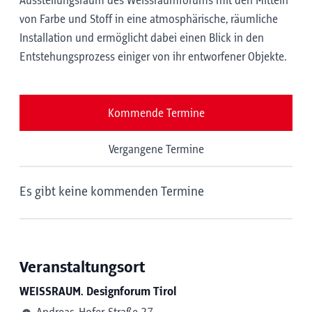
Ausstellungsraum des Weissraumforums mit den Mitteln
von Farbe und Stoff in eine atmosphärische, räumliche
Installation und ermöglicht dabei einen Blick in den
Entstehungsprozess einiger von ihr entworfener Objekte.
Kommende Termine
Vergangene Termine
Es gibt keine kommenden Termine
Veranstaltungsort
WEISSRAUM. Designforum Tirol