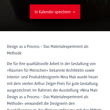
In Kalender speichern
Design as a Process – Das Materialexperiment als
Methode
Die für ihre qualitätsvolle Arbeit in der Gestaltung von
»Räumen für Menschen« bekannte Architektin sowie
Interior- und Produktdesignerin Nina Mair wurde heuer
mit dem vierten Arthur Zelger-Preis für gute Gestaltung
ausgezeichnet. Im Rahmen der Ausstellung »Nina Mair:
Design as a Process – Das Materialexperiment als
Methode« verwandelt die Designerin den