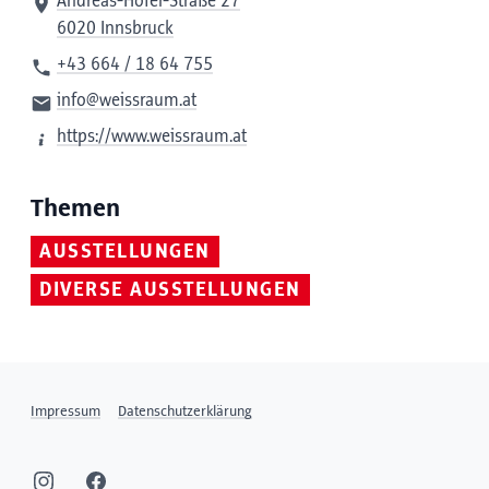
Andreas-Hofer-Straße 27
6020 Innsbruck
+43 664 / 18 64 755
info@weissraum.at
https://www.weissraum.at
Themen
AUSSTELLUNGEN
DIVERSE AUSSTELLUNGEN
Impressum
Datenschutzerklärung