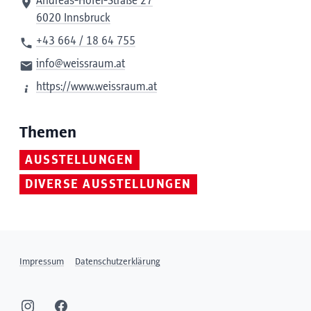
Andreas-Hofer-Straße 27
6020 Innsbruck
+43 664 / 18 64 755
info@weissraum.at
https://www.weissraum.at
Themen
AUSSTELLUNGEN
DIVERSE AUSSTELLUNGEN
Impressum
Datenschutzerklärung