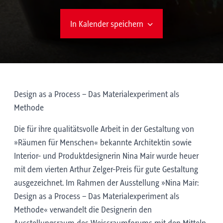
In Kalender speichern
Design as a Process – Das Materialexperiment als
Methode
Die für ihre qualitätsvolle Arbeit in der Gestaltung von
»Räumen für Menschen« bekannte Architektin sowie
Interior- und Produktdesignerin Nina Mair wurde heuer
mit dem vierten Arthur Zelger-Preis für gute Gestaltung
ausgezeichnet. Im Rahmen der Ausstellung »Nina Mair:
Design as a Process – Das Materialexperiment als
Methode« verwandelt die Designerin den