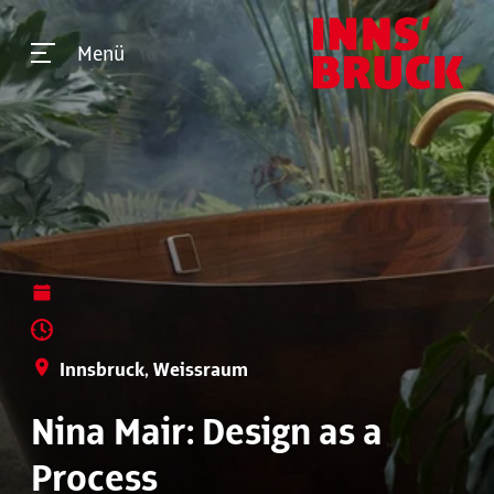
Menü
Innsbruck, Weissraum
Nina Mair: Design as a
Process