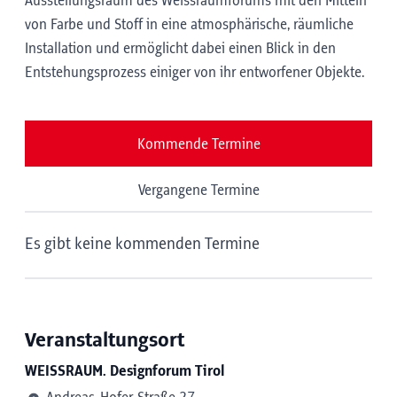
Ausstellungsraum des Weissraumforums mit den Mitteln
von Farbe und Stoff in eine atmosphärische, räumliche
Installation und ermöglicht dabei einen Blick in den
Entstehungsprozess einiger von ihr entworfener Objekte.
Kommende Termine
Vergangene Termine
Es gibt keine kommenden Termine
Veranstaltungsort
WEISSRAUM. Designforum Tirol