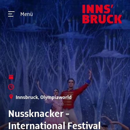
Menü
Innsbruck, Olympiaworld
Nussknacker -
International Festival