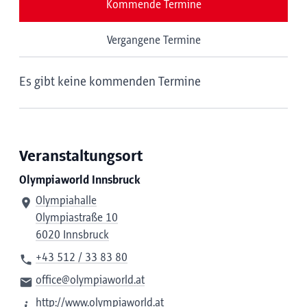
Kommende Termine
Vergangene Termine
Es gibt keine kommenden Termine
Veranstaltungsort
Olympiaworld Innsbruck
Olympiahalle
Olympiastraße 10
6020 Innsbruck
+43 512 / 33 83 80
office@olympiaworld.at
http://www.olympiaworld.at