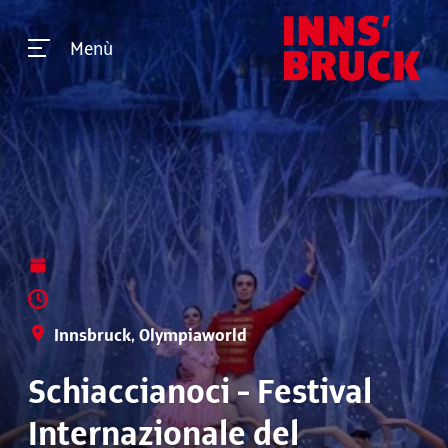
Menù
Innsbruck, Olympiaworld
Schiaccianoci - Festival
Internazionale del