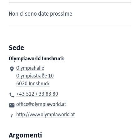
Non ci sono date prossime
Sede
Olympiaworld Innsbruck
Olympiahalle
Olympiastraße 10
6020 Innsbruck
+43 512 / 33 83 80
office@olympiaworld.at
http://www.olympiaworld.at
Argomenti