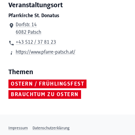
Veranstaltungsort
Pfarrkirche St. Donatus
Dorfstr. 14
6082 Patsch
+43 512 / 37 81 23
https://www.pfarre-patsch.at/
Themen
OSTERN / FRÜHLINGSFEST
BRAUCHTUM ZU OSTERN
Impressum
Datenschutzerklärung