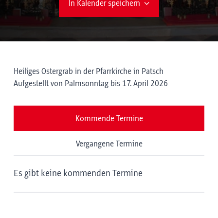
In Kalender speichern
Heiliges Ostergrab in der Pfarrkirche in Patsch
Aufgestellt von Palmsonntag bis 17. April 2026
Kommende Termine
Vergangene Termine
Es gibt keine kommenden Termine