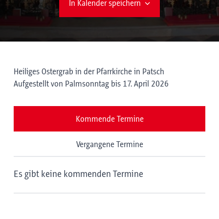
In Kalender speichern
Heiliges Ostergrab in der Pfarrkirche in Patsch
Aufgestellt von Palmsonntag bis 17. April 2026
Kommende Termine
Vergangene Termine
Es gibt keine kommenden Termine