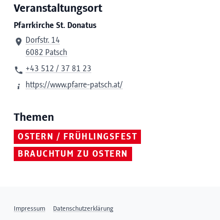
Veranstaltungsort
Pfarrkirche St. Donatus
Dorfstr. 14
6082 Patsch
+43 512 / 37 81 23
https://www.pfarre-patsch.at/
Themen
OSTERN / FRÜHLINGSFEST
BRAUCHTUM ZU OSTERN
Impressum
Datenschutzerklärung