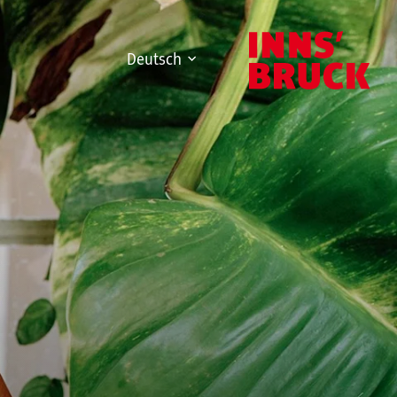
Deutsch