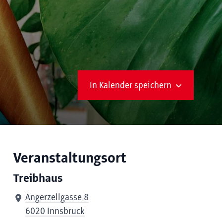
In Kalender speichern
Veranstaltungsort
Treibhaus
Angerzellgasse 8
6020 Innsbruck