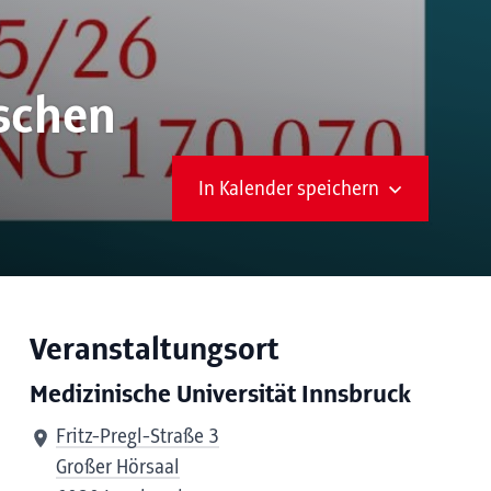
nschen
In Kalender speichern
Veranstaltungsort
Medizinische Universität Innsbruck
Fritz-Pregl-Straße 3
Großer Hörsaal