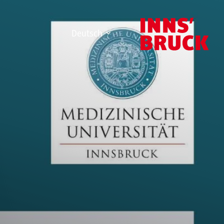
Deutsch