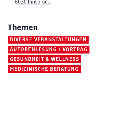
6020 Innsbruck
Themen
DIVERSE VERANSTALTUNGEN
AUTORENLESUNG / VORTRAG
GESUNDHEIT & WELLNESS
MEDIZINISCHE BERATUNG