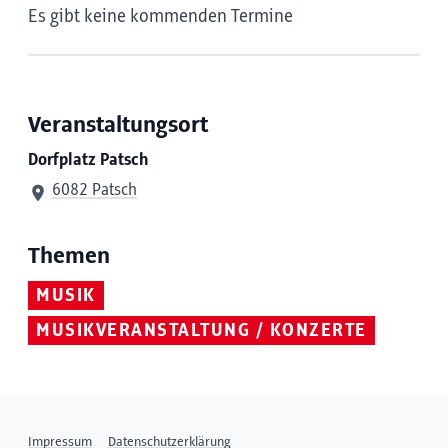
Es gibt keine kommenden Termine
Veranstaltungsort
Dorfplatz Patsch
6082 Patsch
Themen
MUSIK
MUSIKVERANSTALTUNG / KONZERTE
Impressum
Datenschutzerklärung