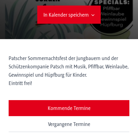
In Kalender speichern
Patscher Sommernachtsfest der Jungbauern und der
Schützenkompanie Patsch mit Musik, Pfiffbar, Weinlaube,
Gewinnspiel und Hüpfburg für Kinder.
Eintritt frei!
Kommende Termine
Vergangene Termine