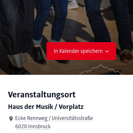
In Kalender speichern
Veranstaltungsort
Haus der Musik / Vorplatz
Ecke Rennweg / Universitätsstraße
6020 Innsbruck