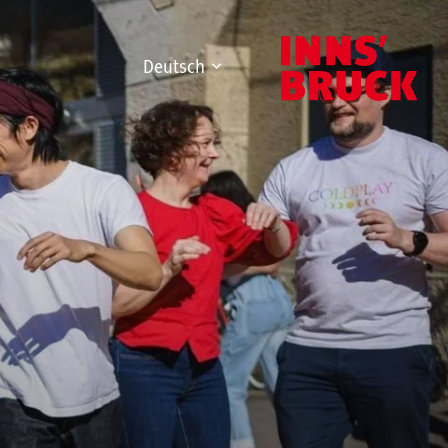
Deutsch