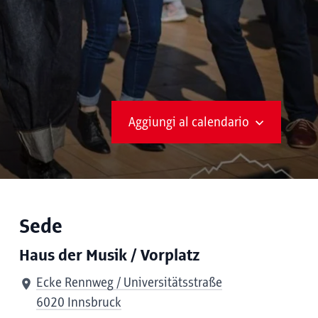
Aggiungi al calendario
Sede
Haus der Musik / Vorplatz
Ecke Rennweg / Universitätsstraße
6020 Innsbruck