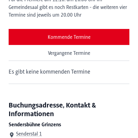
Gemeindesaal gibt es noch Restkarten - die weiteren vier
Termine sind jeweils um 20.00 Uhr
Kommende Termine
Vergangene Termine
Es gibt keine kommenden Termine
Buchungsadresse, Kontakt &
Informationen
Sendersbühne Grinzens
Senderstal 1