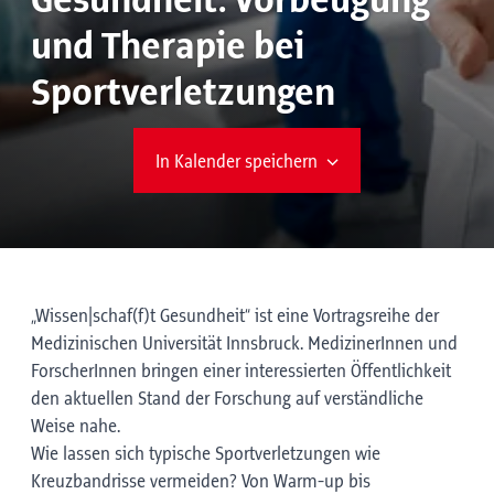
Gesundheit: Vorbeugung
und Therapie bei
Sportverletzungen
In Kalender speichern
„Wissen|schaf(f)t Gesundheit“ ist eine Vortragsreihe der
Medizinischen Universität Innsbruck. MedizinerInnen und
ForscherInnen bringen einer interessierten Öffentlichkeit
den aktuellen Stand der Forschung auf verständliche
Weise nahe.
Wie lassen sich typische Sportverletzungen wie
Kreuzbandrisse vermeiden? Von Warm-up bis