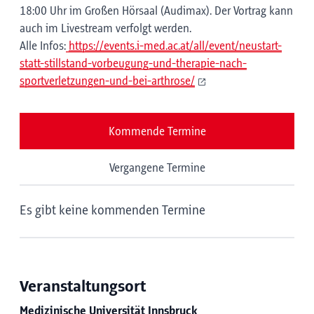
18:00 Uhr im Großen Hörsaal (Audimax). Der Vortrag kann
auch im Livestream verfolgt werden.
Alle Infos:
https://events.i-med.ac.at/all/event/neustart-
statt-stillstand-vorbeugung-und-therapie-nach-
sportverletzungen-und-bei-arthrose/
Kommende Termine
Vergangene Termine
Es gibt keine kommenden Termine
Veranstaltungsort
Medizinische Universität Innsbruck