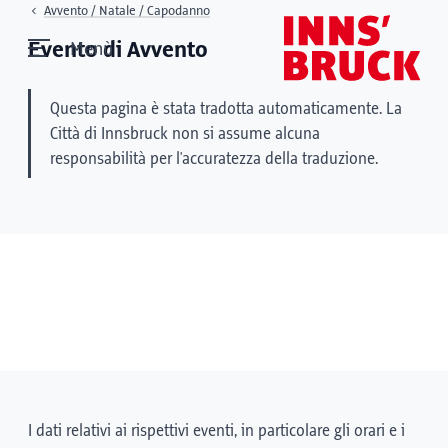
Avvento / Natale / Capodanno
Evento di Avvento
Menù
Questa pagina è stata tradotta automaticamente. La
Città di Innsbruck non si assume alcuna
responsabilità per l'accuratezza della traduzione.
I dati relativi ai rispettivi eventi, in particolare gli orari e i