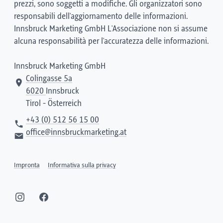
prezzi, sono soggetti a modifiche. Gli organizzatori sono
responsabili dell'aggiornamento delle informazioni.
Innsbruck Marketing GmbH L'Associazione non si assume
alcuna responsabilità per l'accuratezza delle informazioni.
Innsbruck Marketing GmbH
Colingasse 5a
6020
Innsbruck
Tirol - Österreich
+43 (0) 512 56 15 00
office@innsbruckmarketing.at
Impronta
Informativa sulla privacy