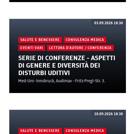
03.09.2026 18:30
SALUTE E BENESSERE
CONSULENZA MEDICA
EVENTI VARI
LETTURA D'AUTORE / CONFERENZA
SERIE DI CONFERENZE - ASPETTI
DI GENERE E DIVERSITÀ DEI
DISTURBI UDITIVI
Med-Uni- Innsbruck, Audimax - Fritz-Pregl-Str. 3.
10.09.2026 18:30
SALUTE E BENESSERE
CONSULENZA MEDICA