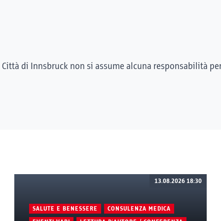
 Città di Innsbruck non si assume alcuna responsabilità pe
13.08.2026 18:30
SALUTE E BENESSERE
CONSULENZA MEDICA