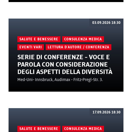
03.09.2026 18:30
SALUTE E BENESSERE
CONSULENZA MEDICA
EVENTI VARI
LETTURA D'AUTORE / CONFERENZA
SERIE DI CONFERENZE - VOCE E
PAROLA CON CONSIDERAZIONE
DEGLI ASPETTI DELLA DIVERSITÀ
Med-Uni- Innsbruck, Audimax - Fritz-Pregl-Str. 3.
17.09.2026 18:30
SALUTE E BENESSERE
CONSULENZA MEDICA