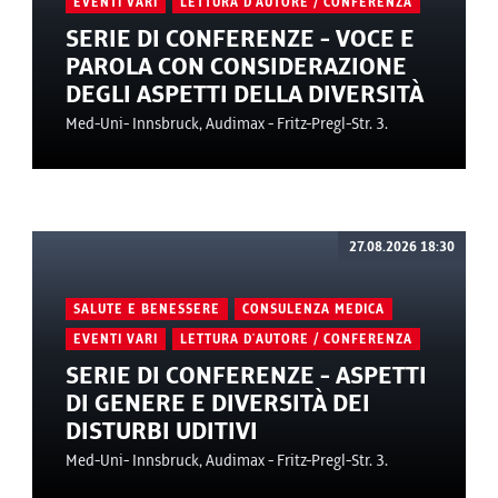
EVENTI VARI
LETTURA D'AUTORE / CONFERENZA
SERIE DI CONFERENZE - VOCE E
PAROLA CON CONSIDERAZIONE
DEGLI ASPETTI DELLA DIVERSITÀ
Med-Uni- Innsbruck, Audimax - Fritz-Pregl-Str. 3.
27.08.2026 18:30
SALUTE E BENESSERE
CONSULENZA MEDICA
EVENTI VARI
LETTURA D'AUTORE / CONFERENZA
SERIE DI CONFERENZE - ASPETTI
DI GENERE E DIVERSITÀ DEI
DISTURBI UDITIVI
Med-Uni- Innsbruck, Audimax - Fritz-Pregl-Str. 3.