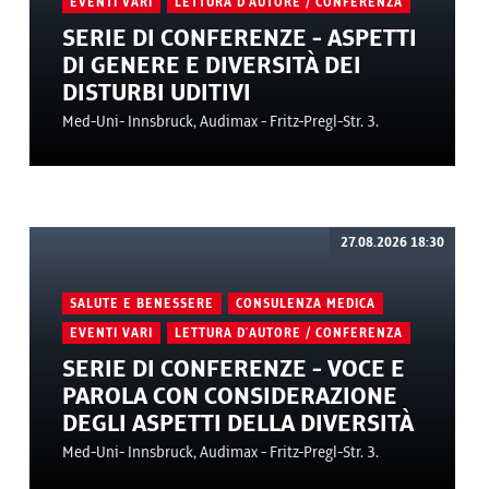
EVENTI VARI
LETTURA D'AUTORE / CONFERENZA
SERIE DI CONFERENZE - ASPETTI
DI GENERE E DIVERSITÀ DEI
DISTURBI UDITIVI
Med-Uni- Innsbruck, Audimax - Fritz-Pregl-Str. 3.
27.08.2026 18:30
SALUTE E BENESSERE
CONSULENZA MEDICA
EVENTI VARI
LETTURA D'AUTORE / CONFERENZA
SERIE DI CONFERENZE - VOCE E
PAROLA CON CONSIDERAZIONE
DEGLI ASPETTI DELLA DIVERSITÀ
Med-Uni- Innsbruck, Audimax - Fritz-Pregl-Str. 3.