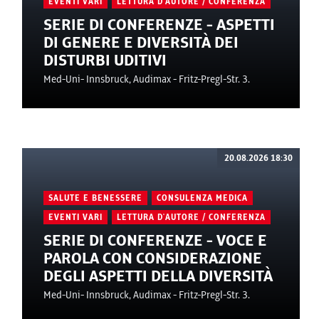
EVENTI VARI
LETTURA D'AUTORE / CONFERENZA
SERIE DI CONFERENZE - ASPETTI
DI GENERE E DIVERSITÀ DEI
DISTURBI UDITIVI
Med-Uni- Innsbruck, Audimax - Fritz-Pregl-Str. 3.
20.08.2026 18:30
SALUTE E BENESSERE
CONSULENZA MEDICA
EVENTI VARI
LETTURA D'AUTORE / CONFERENZA
SERIE DI CONFERENZE - VOCE E
PAROLA CON CONSIDERAZIONE
DEGLI ASPETTI DELLA DIVERSITÀ
Med-Uni- Innsbruck, Audimax - Fritz-Pregl-Str. 3.