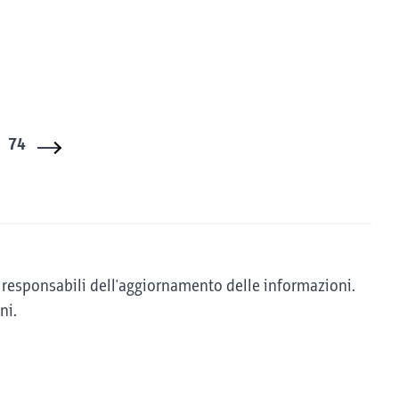
74
sono responsabili dell'aggiornamento delle informazioni.
ni.