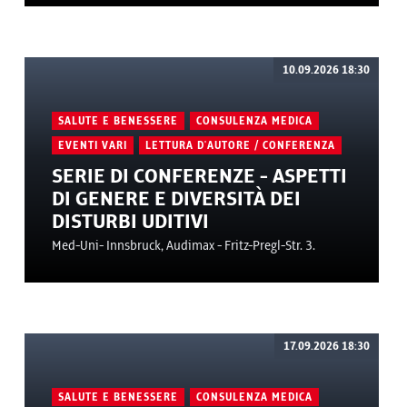
10.09.2026 18:30
SALUTE E BENESSERE
CONSULENZA MEDICA
EVENTI VARI
LETTURA D'AUTORE / CONFERENZA
SERIE DI CONFERENZE - ASPETTI
DI GENERE E DIVERSITÀ DEI
DISTURBI UDITIVI
Med-Uni- Innsbruck, Audimax - Fritz-Pregl-Str. 3.
17.09.2026 18:30
SALUTE E BENESSERE
CONSULENZA MEDICA