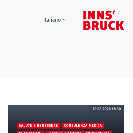
Italiano
r
20.08.2026 18:30
SALUTE E BENESSERE
CONSULENZA MEDICA