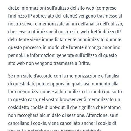
dreLe informazioni sull'utilizzo del sito web (compreso
l'indirizzo IP abbreviato dell'utente) vengono trasmesse al
nostro server e memorizzate ai fini dell'analisi dell'utilizzo,
che serve a ottimizzare il nostro sito web.dreL'indirizzo IP
dell'utente viene immediatamente anonimizzato durante
questo processo, in modo che l'utente rimanga anonimo
per noi. Le informazioni generate sull'utilizzo di questo
sito web non vengono trasmesse a Dritte.
Se non siete d'accordo con la memorizzazione e l'analisi
di questi dati, potete opporvi in qualsiasi momento alla
loro memorizzazione e al loro utilizzo cliccando qui sotto.
In questo caso, nel vostro browser verrà memorizzato un
cosiddetto cookie di opt-out, il che significa che Matomo
non raccoglierà alcun dato di sessione. Attenzione: se si
cancellano i cookie, viene cancellato anche il cookie di