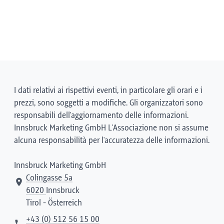
I dati relativi ai rispettivi eventi, in particolare gli orari e i
prezzi, sono soggetti a modifiche. Gli organizzatori sono
responsabili dell'aggiornamento delle informazioni.
Innsbruck Marketing GmbH L'Associazione non si assume
alcuna responsabilità per l'accuratezza delle informazioni.
Innsbruck Marketing GmbH
Colingasse 5a
6020
Innsbruck
Tirol - Österreich
+43 (0) 512 56 15 00