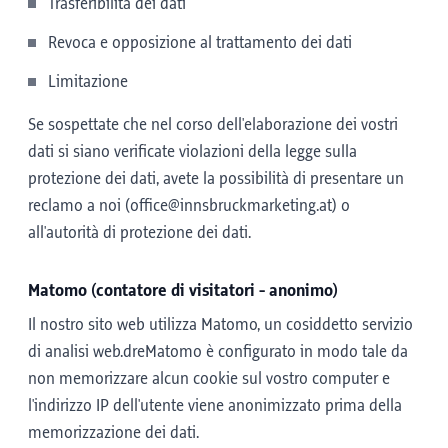
Trasferibilità dei dati
Revoca e opposizione al trattamento dei dati
Limitazione
Se sospettate che nel corso dell'elaborazione dei vostri
dati si siano verificate violazioni della legge sulla
protezione dei dati, avete la possibilità di presentare un
reclamo a noi (office@innsbruckmarketing.at) o
all'autorità di protezione dei dati.
Matomo (contatore di visitatori - anonimo)
Il nostro sito web utilizza Matomo, un cosiddetto servizio
di analisi web.dreMatomo è configurato in modo tale da
non memorizzare alcun cookie sul vostro computer e
l'indirizzo IP dell'utente viene anonimizzato prima della
memorizzazione dei dati.