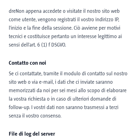
dreNon appena accedete o visitate il nostro sito web
come utente, vengono registrati il vostro indirizzo IP,
l'inizio e la fine della sessione. Ciò avviene per motivi
tecnici e costituisce pertanto un interesse legittimo ai
sensi dell'art. 6 (1) f DSGVO.
Contatto con noi
Se ci contattate, tramite il modulo di contatto sul nostro
sito web o via e-mail, i dati che ci inviate saranno
memorizzati da noi per sei mesi allo scopo di elaborare
la vostra richiesta o in caso di ulteriori domande di
follow-up. I vostri dati non saranno trasmessi a terzi
senza il vostro consenso.
File di log del server