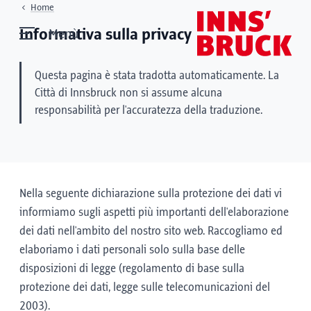
Home
Informativa sulla privacy
Menù
Questa pagina è stata tradotta automaticamente. La
Città di Innsbruck non si assume alcuna
responsabilità per l'accuratezza della traduzione.
Nella seguente dichiarazione sulla protezione dei dati vi
informiamo sugli aspetti più importanti dell'elaborazione
dei dati nell'ambito del nostro sito web. Raccogliamo ed
elaboriamo i dati personali solo sulla base delle
disposizioni di legge (regolamento di base sulla
protezione dei dati, legge sulle telecomunicazioni del
2003).