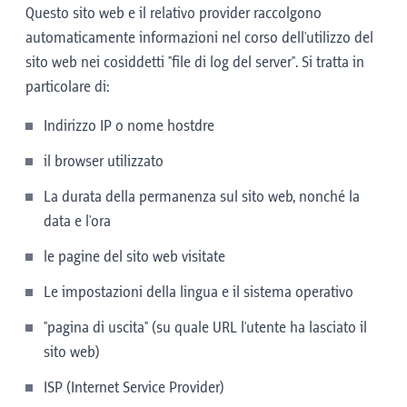
Questo sito web e il relativo provider raccolgono
automaticamente informazioni nel corso dell'utilizzo del
sito web nei cosiddetti "file di log del server". Si tratta in
particolare di:
Indirizzo IP o nome hostdre
il browser utilizzato
La durata della permanenza sul sito web, nonché la
data e l'ora
le pagine del sito web visitate
Le impostazioni della lingua e il sistema operativo
"pagina di uscita" (su quale URL l'utente ha lasciato il
sito web)
ISP (Internet Service Provider)