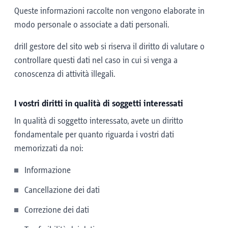
Queste informazioni raccolte non vengono elaborate in
modo personale o associate a dati personali.
driIl gestore del sito web si riserva il diritto di valutare o
controllare questi dati nel caso in cui si venga a
conoscenza di attività illegali.
I vostri diritti in qualità di soggetti interessati
In qualità di soggetto interessato, avete un diritto
fondamentale per quanto riguarda i vostri dati
memorizzati da noi:
Informazione
Cancellazione dei dati
Correzione dei dati