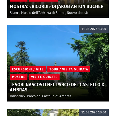
MOSTRA: «RICORDI» DI JAKOB ANTON BUCHER
Stams, Museo dell'Abbazia di Stams, Nuovo chiostro
11.08.2026 13:00
ESCURSIONI / GITE
TOUR / VISITA GUIDATA
MOSTRE
VISITE GUIDATE
TESORI NASCOSTI NEL PARCO DEL CASTELLO DI
AMBRAS
Innsbruck, Parco del Castello di Ambras
11.08.2026 13:00