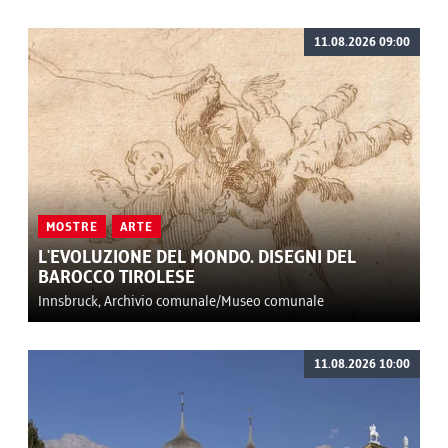
11.08.2026 09:00
MOSTRE
ARTE
L'EVOLUZIONE DEL MONDO. DISEGNI DEL
BAROCCO TIROLESE
Innsbruck, Archivio comunale/Museo comunale
11.08.2026 10:00