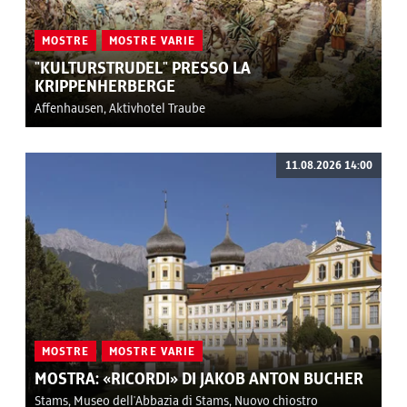
MOSTRE
MOSTRE VARIE
"KULTURSTRUDEL" PRESSO LA
KRIPPENHERBERGE
Affenhausen, Aktivhotel Traube
11.08.2026 14:00
MOSTRE
MOSTRE VARIE
MOSTRA: «RICORDI» DI JAKOB ANTON BUCHER
Stams, Museo dell'Abbazia di Stams, Nuovo chiostro