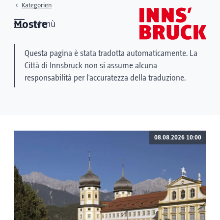
Kategorien
Mostre
Menù
Questa pagina è stata tradotta automaticamente. La
Città di Innsbruck non si assume alcuna
responsabilità per l'accuratezza della traduzione.
08.08.2026 10:00