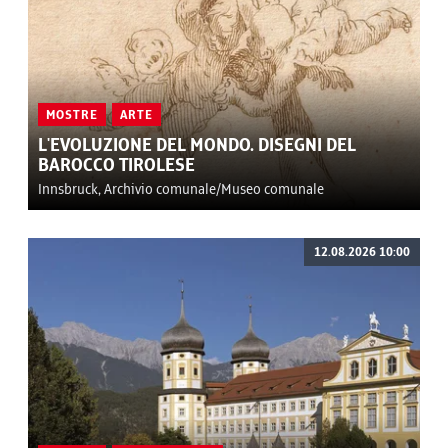
MOSTRE
ARTE
L'EVOLUZIONE DEL MONDO. DISEGNI DEL
BAROCCO TIROLESE
Innsbruck, Archivio comunale/Museo comunale
12.08.2026 10:00