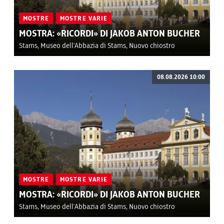
MOSTRE
MOSTRE VARIE
MOSTRA: «RICORDI» DI JAKOB ANTON BUCHER
Stams, Museo dell'Abbazia di Stams, Nuovo chiostro
08.08.2026 10:00
MOSTRE
MOSTRE VARIE
MOSTRA: «RICORDI» DI JAKOB ANTON BUCHER
Stams, Museo dell'Abbazia di Stams, Nuovo chiostro