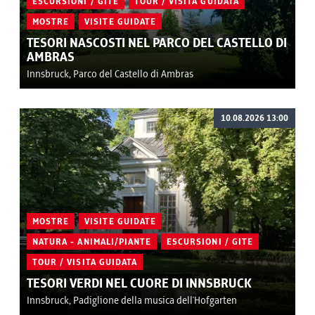
ESCURSIONI / GITE
TOUR / VISITA GUIDATA
MOSTRE
VISITE GUIDATE
TESORI NASCOSTI NEL PARCO DEL CASTELLO DI
AMBRAS
Innsbruck, Parco del Castello di Ambras
10.08.2026 13:00
MOSTRE
VISITE GUIDATE
NATURA - ANIMALI/PIANTE
ESCURSIONI / GITE
TOUR / VISITA GUIDATA
TESORI VERDI NEL CUORE DI INNSBRUCK
Innsbruck, Padiglione della musica dell'Hofgarten