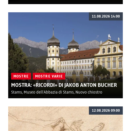
11.08.2026 14:00
MOSTRE
MOSTRE VARIE
MOSTRA: «RICORDI» DI JAKOB ANTON BUCHER
Stams, Museo dell'Abbazia di Stams, Nuovo chiostro
12.08.2026 09:00