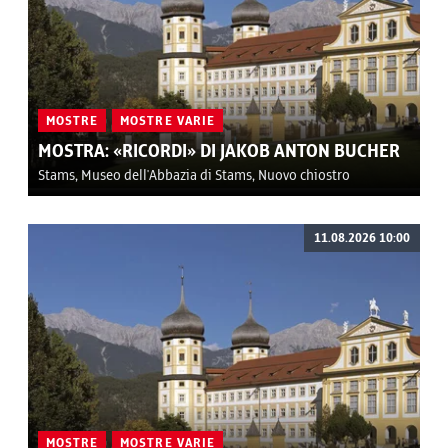
MOSTRE
MOSTRE VARIE
MOSTRA: «RICORDI» DI JAKOB ANTON BUCHER
Stams, Museo dell'Abbazia di Stams, Nuovo chiostro
11.08.2026 10:00
MOSTRE
MOSTRE VARIE