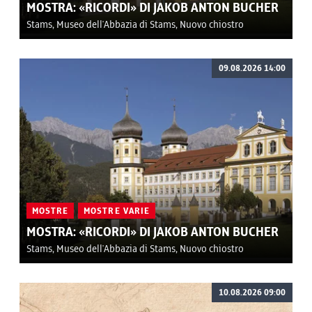
MOSTRA: «RICORDI» DI JAKOB ANTON BUCHER
Stams, Museo dell'Abbazia di Stams, Nuovo chiostro
09.08.2026 14:00
MOSTRE
MOSTRE VARIE
MOSTRA: «RICORDI» DI JAKOB ANTON BUCHER
Stams, Museo dell'Abbazia di Stams, Nuovo chiostro
10.08.2026 09:00