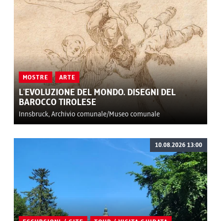
MOSTRE
ARTE
L'EVOLUZIONE DEL MONDO. DISEGNI DEL
BAROCCO TIROLESE
Innsbruck, Archivio comunale/Museo comunale
10.08.2026 13:00