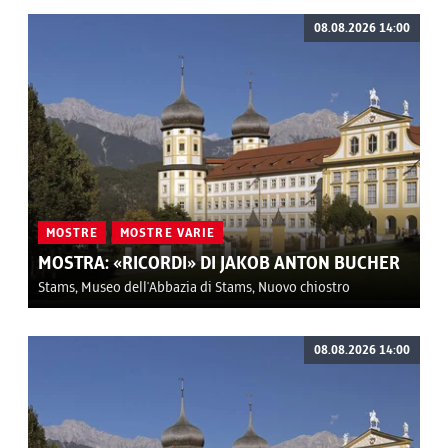
08.08.2026 14:00
MOSTRE
MOSTRE VARIE
MOSTRA: «RICORDI» DI JAKOB ANTON BUCHER
Stams, Museo dell'Abbazia di Stams, Nuovo chiostro
08.08.2026 14:00