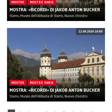
MOSTRE
MOSTRE VARIE
MOSTRA: «RICORDI» DI JAKOB ANTON BUCHER
Stams, Museo dell'Abbazia di Stams, Nuovo chiostro
12.08.2026 10:00
MOSTRE
MOSTRE VARIE
MOSTRA: «RICORDI» DI JAKOB ANTON BUCHER
Stams, Museo dell'Abbazia di Stams, Nuovo chiostro