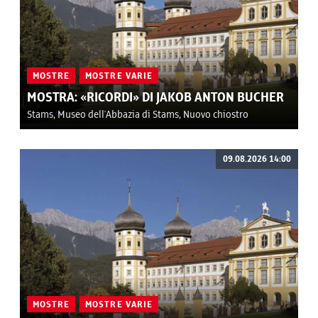
MOSTRE
MOSTRE VARIE
MOSTRA: «RICORDI» DI JAKOB ANTON BUCHER
Stams, Museo dell'Abbazia di Stams, Nuovo chiostro
09.08.2026 14:00
MOSTRE
MOSTRE VARIE