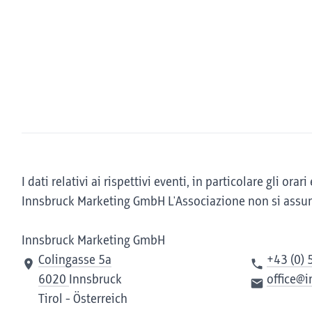
I dati relativi ai rispettivi eventi, in particolare gli o
Innsbruck Marketing GmbH L'Associazione non si assume
Innsbruck Marketing GmbH
Colingasse 5a
+43 (0) 
6020
Innsbruck
office@
Tirol - Österreich