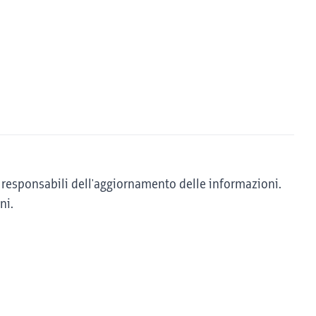
sono responsabili dell'aggiornamento delle informazioni.
ni.