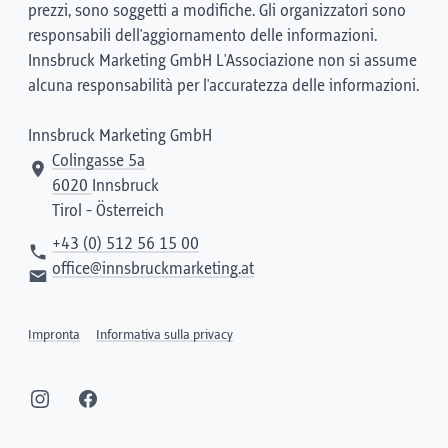
prezzi, sono soggetti a modifiche. Gli organizzatori sono
responsabili dell'aggiornamento delle informazioni.
Innsbruck Marketing GmbH L'Associazione non si assume
alcuna responsabilità per l'accuratezza delle informazioni.
Innsbruck Marketing GmbH
Colingasse 5a
6020
Innsbruck
Tirol - Österreich
+43 (0) 512 56 15 00
office@innsbruckmarketing.at
Impronta
Informativa sulla privacy