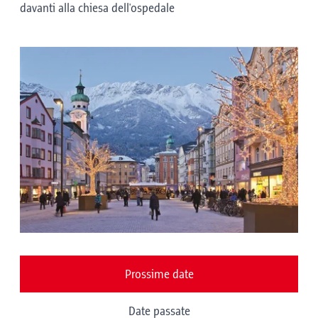
davanti alla chiesa dell'ospedale
Prossime date
Date passate