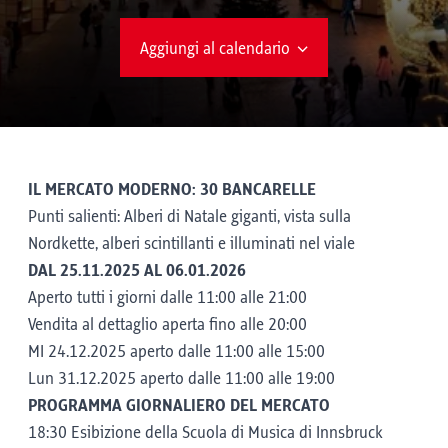
Aggiungi al calendario
IL MERCATO MODERNO: 30 BANCARELLE
Punti salienti: Alberi di Natale giganti, vista sulla
Nordkette, alberi scintillanti e illuminati nel viale
DAL 25.11.2025 AL 06.01.2026
Aperto tutti i giorni dalle 11:00 alle 21:00
Vendita al dettaglio aperta fino alle 20:00
MI 24.12.2025 aperto dalle 11:00 alle 15:00
Lun 31.12.2025 aperto dalle 11:00 alle 19:00
PROGRAMMA GIORNALIERO DEL MERCATO
18:30 Esibizione della Scuola di Musica di Innsbruck