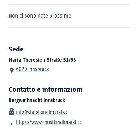
Non ci sono date prossime
Sede
Maria-Theresien-Straße 51/53
6020 Innsbruck
Contatto e informazioni
Bergweihnacht Innsbruck
info@christkindlmarkt.cc
https://www.christkindlmarkt.cc