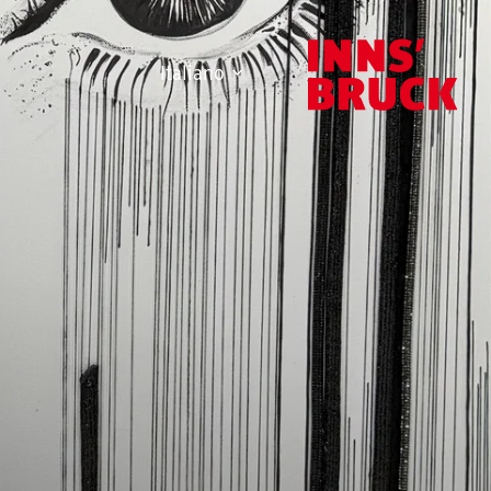
Italiano