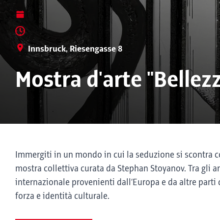
Innsbruck, Riesengasse 8
Mostra d'arte "Bellez
Immergiti in un mondo in cui la seduzione si scontra c
mostra collettiva curata da Stephan Stoyanov. Tra gli ar
internazionale provenienti dall’Europa e da altre parti
forza e identità culturale.