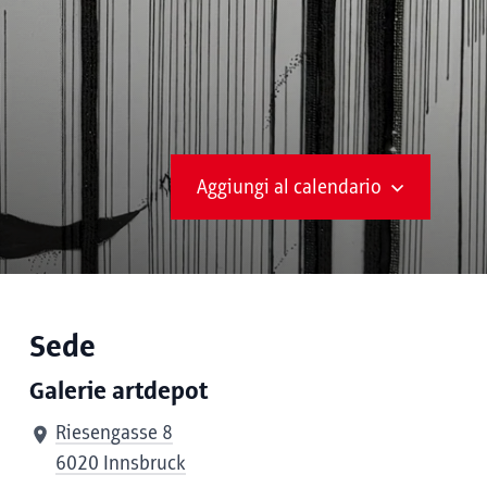
Aggiungi al calendario
Sede
Galerie artdepot
Riesengasse 8
6020 Innsbruck