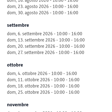
dom, 16. agosto 2026 - 10:00 - 16:00
dom, 23. agosto 2026 - 10:00 - 16:00
dom, 30. agosto 2026 - 10:00 - 16:00
settembre
dom, 6. settembre 2026 - 10:00 - 16:00
dom, 13. settembre 2026 - 10:00 - 16:00
dom, 20. settembre 2026 - 10:00 - 16:00
dom, 27. settembre 2026 - 10:00 - 16:00
ottobre
dom, 4. ottobre 2026 - 10:00 - 16:00
dom, 11. ottobre 2026 - 10:00 - 16:00
dom, 18. ottobre 2026 - 10:00 - 16:00
dom, 25. ottobre 2026 - 10:00 - 16:00
novembre