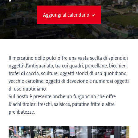
Aggiungi al calendario
Il mercatino delle pulci offre una vasta scelta di splendidi
oggetti d'antiquariato, tra cui quadri, porcellane, bicchieri,
trofei di caccia, sculture, oggetti storici di uso quotidiano,
vecchie cartoline, oggetti di devozione e numerosi oggetti
di uso quotidiano.
Sul posto è presente anche un furgoncino che offre
Kiachl tirolesi freschi, salsicce, patatine fritte e altre
prelibatezze.