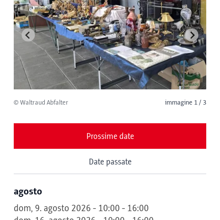
© Waltraud Abfalter
immagine 1 / 3
Prossime date
Date passate
agosto
dom, 9. agosto 2026 - 10:00 - 16:00