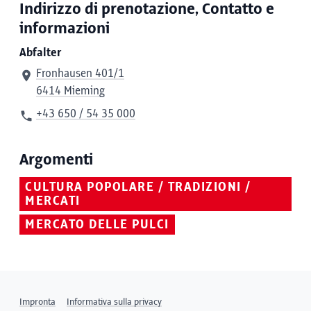
Indirizzo di prenotazione, Contatto e
informazioni
Abfalter
Fronhausen 401/1
6414 Mieming
+43 650 / 54 35 000
Argomenti
CULTURA POPOLARE / TRADIZIONI /
MERCATI
MERCATO DELLE PULCI
Impronta
Informativa sulla privacy