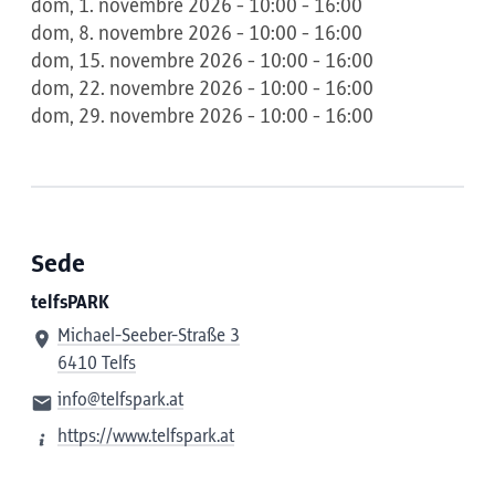
dom, 1. novembre 2026 - 10:00 - 16:00
dom, 8. novembre 2026 - 10:00 - 16:00
dom, 15. novembre 2026 - 10:00 - 16:00
dom, 22. novembre 2026 - 10:00 - 16:00
dom, 29. novembre 2026 - 10:00 - 16:00
Sede
telfsPARK
Michael-Seeber-Straße 3
6410 Telfs
info@telfspark.at
https://www.telfspark.at