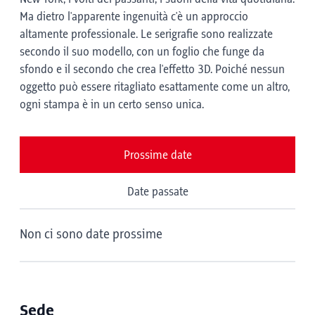
Ma dietro l'apparente ingenuità c'è un approccio
altamente professionale. Le serigrafie sono realizzate
secondo il suo modello, con un foglio che funge da
sfondo e il secondo che crea l'effetto 3D. Poiché nessun
oggetto può essere ritagliato esattamente come un altro,
ogni stampa è in un certo senso unica.
Prossime date
Date passate
Non ci sono date prossime
Sede