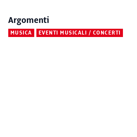
Argomenti
MUSICA
EVENTI MUSICALI / CONCERTI