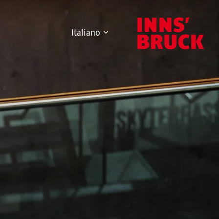
Italiano