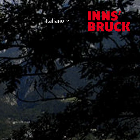
Italiano