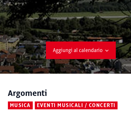
Aggiungi al calendario
Argomenti
MUSICA
EVENTI MUSICALI / CONCERTI