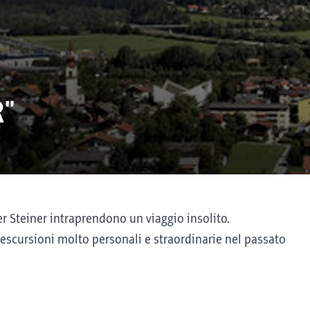
"
 Steiner intraprendono un viaggio insolito.
i escursioni molto personali e straordinarie nel passato