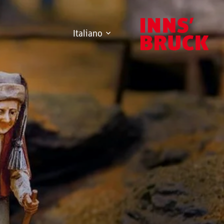
Italiano