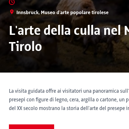
Innsbruck, Museo d'arte popolare tirolese
L'arte della culla nel
Tirolo
La visita guidata offre ai visitatori una panoramica sull
presepi con figure di legno, cera, argilla o cartone, un 
del XX secolo mostrano la storia dell'arte del presepe in