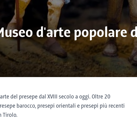
 Museo d'arte popolare 
'arte del presepe dal XVIII secolo a oggi. Oltre 20
presepe barocco, presepi orientali e presepi più recenti
 Tirolo.