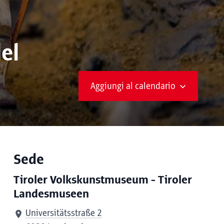
del
Aggiungi al calendario
Sede
Tiroler Volkskunstmuseum - Tiroler
Landesmuseen
Universitätsstraße 2