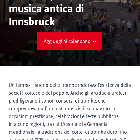
musica antica di
Innsbruck
Aggiungi al calendario
Un tempo il suono delle trombe indorava l'esistenza della
società cortese e del popolo. Anche gli arciduchi tirolesi
prediligevano i sonori consorzi di trombe, che
comprendevano fino a 30 musicisti. Suonavano in
occasioni prestigiose, celebrazioni e feste pubbliche.
In alcune regioni, tra cui l'Austria e la Germania
meridionale, la tradizione dei cortei di trombe durò fino