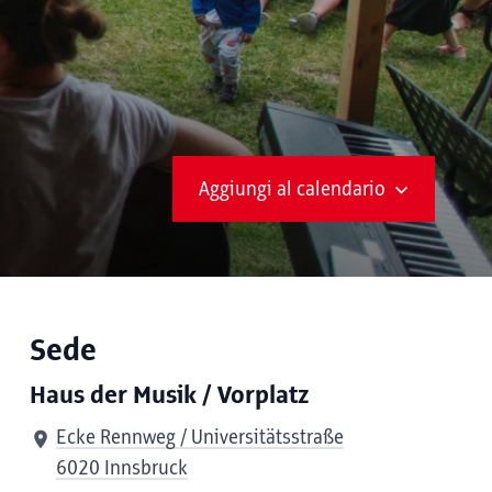
Aggiungi al calendario
Sede
Haus der Musik / Vorplatz
Ecke Rennweg / Universitätsstraße
6020 Innsbruck