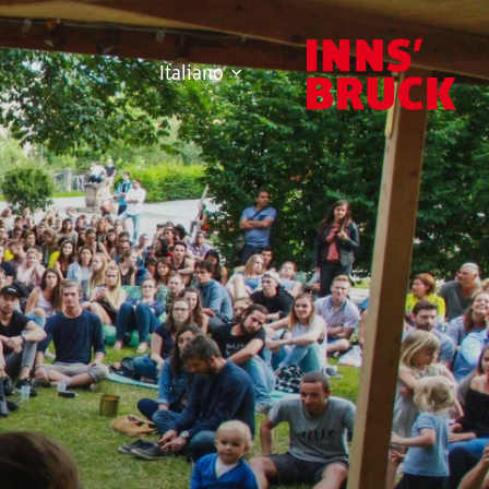
Italiano