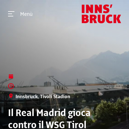
Menù
Innsbruck, Tivoli Stadion
Il Real Madrid gioca
contro il WSG Tirol