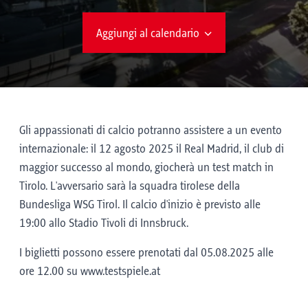
Aggiungi al calendario
Gli appassionati di calcio potranno assistere a un evento
internazionale: il 12 agosto 2025 il Real Madrid, il club di
maggior successo al mondo, giocherà un test match in
Tirolo. L'avversario sarà la squadra tirolese della
Bundesliga WSG Tirol. Il calcio d'inizio è previsto alle
19:00 allo Stadio Tivoli di Innsbruck.
I biglietti possono essere prenotati dal 05.08.2025 alle
ore 12.00 su www.testspiele.at