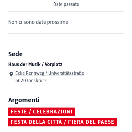
Date passate
Non ci sono date prossime
Sede
Haus der Musik / Vorplatz
Ecke Rennweg / Universitätsstraße
6020 Innsbruck
Argomenti
FESTE / CELEBRAZIONI
FESTA DELLA CITTÀ / FIERA DEL PAESE