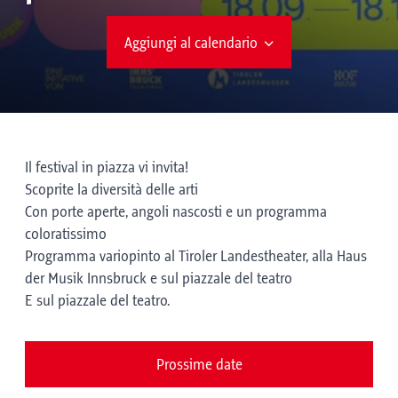
Aggiungi al calendario
Il festival in piazza vi invita!
Scoprite la diversità delle arti
Con porte aperte, angoli nascosti e un programma
coloratissimo
Programma variopinto al Tiroler Landestheater, alla Haus
der Musik Innsbruck e sul piazzale del teatro
E sul piazzale del teatro.
Prossime date