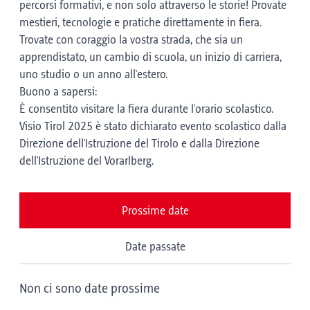
percorsi formativi, e non solo attraverso le storie! Provate
mestieri, tecnologie e pratiche direttamente in fiera.
Trovate con coraggio la vostra strada, che sia un
apprendistato, un cambio di scuola, un inizio di carriera,
uno studio o un anno all'estero.
Buono a sapersi:
È consentito visitare la fiera durante l'orario scolastico.
Visio Tirol 2025 è stato dichiarato evento scolastico dalla
Direzione dell'Istruzione del Tirolo e dalla Direzione
dell'Istruzione del Vorarlberg.
Prossime date
Date passate
Non ci sono date prossime