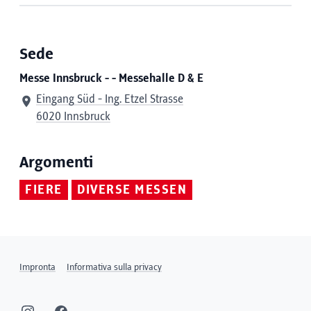
Sede
Messe Innsbruck - - Messehalle D & E
Eingang Süd - Ing. Etzel Strasse
6020 Innsbruck
Argomenti
FIERE
DIVERSE MESSEN
Impronta
Informativa sulla privacy