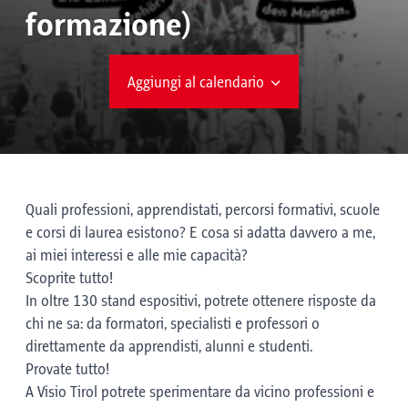
formazione)
Aggiungi al calendario
Quali professioni, apprendistati, percorsi formativi, scuole
e corsi di laurea esistono? E cosa si adatta davvero a me,
ai miei interessi e alle mie capacità?
Scoprite tutto!
In oltre 130 stand espositivi, potrete ottenere risposte da
chi ne sa: da formatori, specialisti e professori o
direttamente da apprendisti, alunni e studenti.
Provate tutto!
A Visio Tirol potrete sperimentare da vicino professioni e