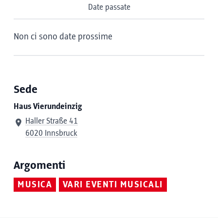
Date passate
Non ci sono date prossime
Sede
Haus Vierundeinzig
Haller Straße 41
6020 Innsbruck
Argomenti
MUSICA
VARI EVENTI MUSICALI