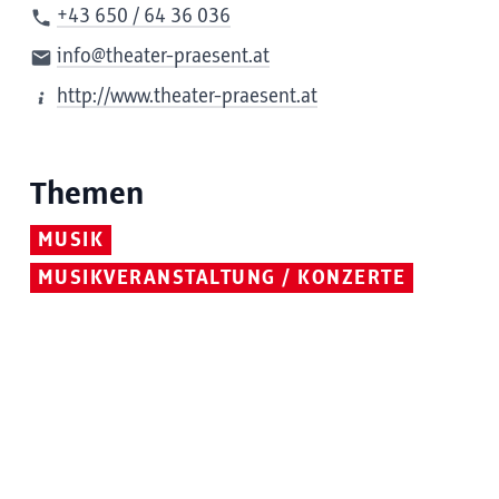
+43 650 / 64 36 036
info@theater-praesent.at
http://www.theater-praesent.at
Themen
MUSIK
MUSIKVERANSTALTUNG / KONZERTE