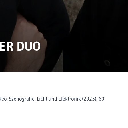
ER DUO
eo, Szenografie, Licht und Elektronik (2023), 60’