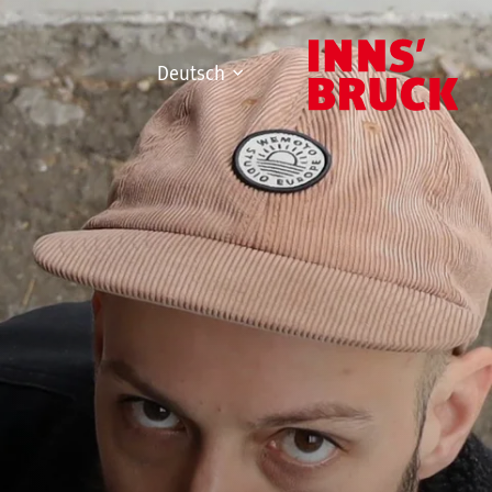
Deutsch