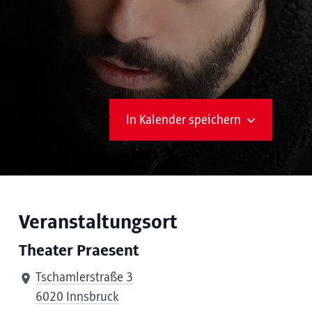
In Kalender speichern
Veranstaltungsort
Theater Praesent
Tschamlerstraße 3
6020 Innsbruck