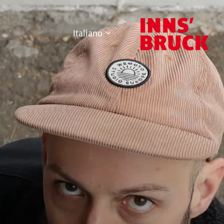
Italiano