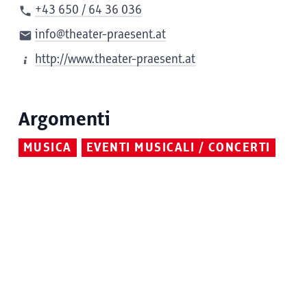
+43 650 / 64 36 036
info@theater-praesent.at
http://www.theater-praesent.at
Argomenti
MUSICA
EVENTI MUSICALI / CONCERTI