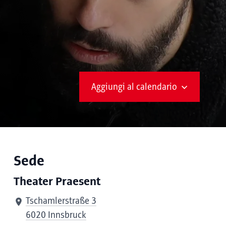
Aggiungi al calendario
Sede
Theater Praesent
Tschamlerstraße 3
6020 Innsbruck