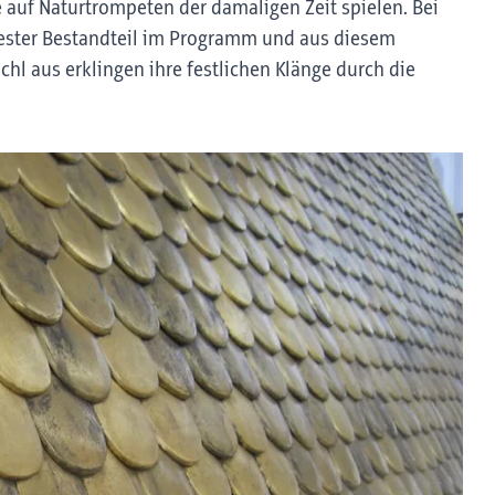
e auf Naturtrompeten der damaligen Zeit spielen. Bei
fester Bestandteil im Programm und aus diesem
 aus erklingen ihre festlichen Klänge durch die