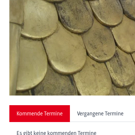
Kommende Termine
Vergangene Termine
Es gibt keine kommenden Termine