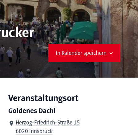
rucker
In Kalender speichern
Veranstaltungsort
Goldenes Dachl
Herzog-Friedrich-Straße 15
6020 Innsbruck